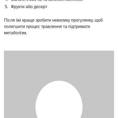
5.
Фрукти або десерт
Після їжі краще зробити невелику прогулянку, щоб
полегшити процес травлення та підтримати
метаболізм.