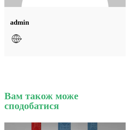
admin
Вам також може
сподобатися