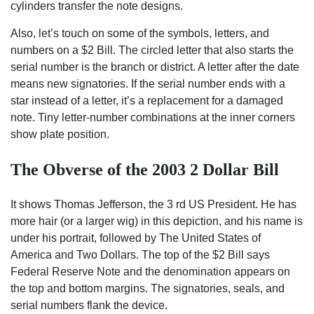
cylinders transfer the note designs.
Also, let’s touch on some of the symbols, letters, and
numbers on a $2 Bill. The circled letter that also starts the
serial number is the branch or district. A letter after the date
means new signatories. If the serial number ends with a
star instead of a letter, it’s a replacement for a damaged
note. Tiny letter-number combinations at the inner corners
show plate position.
The Obverse of the 2003 2 Dollar Bill
It shows Thomas Jefferson, the 3 rd US President. He has
more hair (or a larger wig) in this depiction, and his name is
under his portrait, followed by The United States of
America and Two Dollars. The top of the $2 Bill says
Federal Reserve Note and the denomination appears on
the top and bottom margins. The signatories, seals, and
serial numbers flank the device.