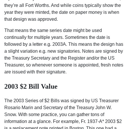
they’re all Fort Worths. And while coins typically show the
year they were minted, the date on paper money is when
that design was approved.
That means the same series date might be used
continually for multiple years. Sometimes the date is
followed by a letter e.g. 2003A. This means the design has
a slight variation e.g. new signatories. Notes are signed by
the Treasury Secretary and the Register and/or the US
Treasurer, so whenever someone is appointed, fresh notes
are issued with their signature.
2003 $2 Bill Value
The 2003 Series of $2 Bills was signed by US Treasurer
Rosario Marin and Secretary of the Treasury John W.
Snow. With some practice, you can gather tons of
information at a glance. For example, Fr. 1937-A* 2003 $2
is a replacement note printed in Boston. This one had a