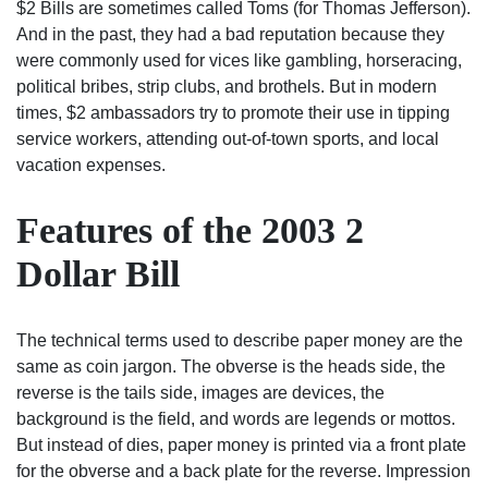
$2 Bills are sometimes called Toms (for Thomas Jefferson).
And in the past, they had a bad reputation because they
were commonly used for vices like gambling, horseracing,
political bribes, strip clubs, and brothels. But in modern
times, $2 ambassadors try to promote their use in tipping
service workers, attending out-of-town sports, and local
vacation expenses.
Features of the 2003 2
Dollar Bill
The technical terms used to describe paper money are the
same as coin jargon. The obverse is the heads side, the
reverse is the tails side, images are devices, the
background is the field, and words are legends or mottos.
But instead of dies, paper money is printed via a front plate
for the obverse and a back plate for the reverse. Impression