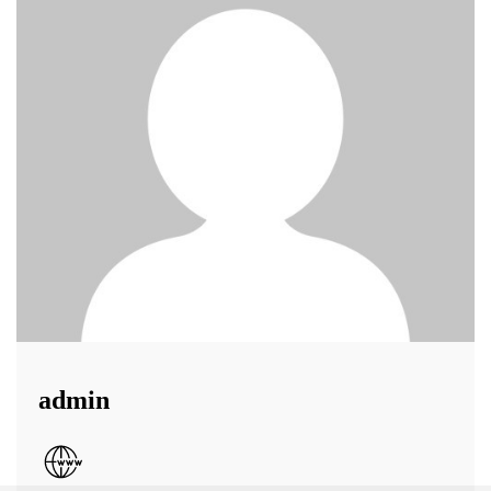
admin