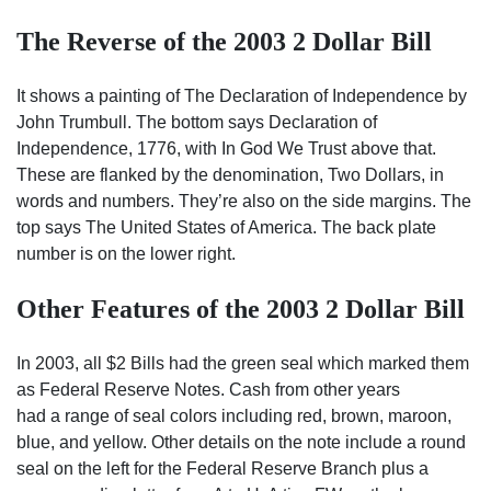
The Reverse of the 2003 2 Dollar Bill
It shows a painting of The Declaration of Independence by
John Trumbull. The bottom says Declaration of
Independence, 1776, with In God We Trust above that.
These are flanked by the denomination, Two Dollars, in
words and numbers. They’re also on the side margins. The
top says The United States of America. The back plate
number is on the lower right.
Other Features of the 2003 2 Dollar Bill
In 2003, all $2 Bills had the green seal which marked them
as Federal Reserve Notes. Cash from other years
had a range of seal colors including red, brown, maroon,
blue, and yellow. Other details on the note include a round
seal on the left for the Federal Reserve Branch plus a