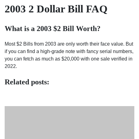
2003 2 Dollar Bill FAQ
What is a 2003 $2 Bill Worth?
Most $2 Bills from 2003 are only worth their face value. But
if you can find a high-grade note with fancy serial numbers,
you can fetch as much as $20,000 with one sale verified in
2022.
Related posts: