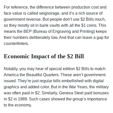
For reference, the difference between production cost and
face value is called seignorage, and it’s a rich source of
government revenue. But people don’t use $2 Bills much,
so they mostly sit in bank vaults with all the $1 coins. This
means the BEP (Bureau of Engraving and Printing) keeps
their numbers deliberately low. And that can leave a gap for
counterfeiters.
Economic Impact of the $2 Bill
Notably, you may hear of special edition $2 Bills to match
America the Beautiful Quarters. These aren’t government-
issued. They’re just regular bills embellished with digital
graphics and added color. But in the War Years, the military
was often paid in $2. Similarly, Geneva Steel paid bonuses
in $2 in 1989. Such cases showed the group’s importance
to the economy.