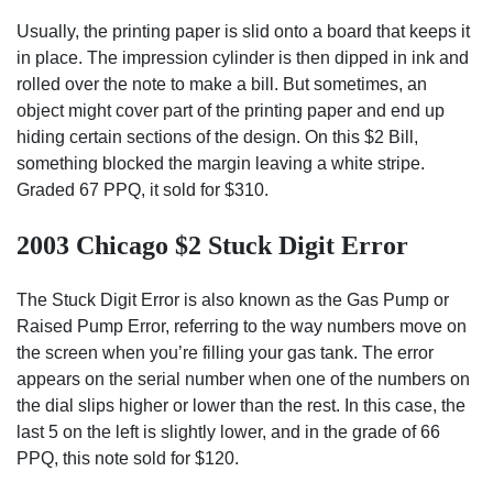
Usually, the printing paper is slid onto a board that keeps it
in place. The impression cylinder is then dipped in ink and
rolled over the note to make a bill. But sometimes, an
object might cover part of the printing paper and end up
hiding certain sections of the design. On this $2 Bill,
something blocked the margin leaving a white stripe.
Graded 67 PPQ, it sold for $310.
2003 Chicago $2 Stuck Digit Error
The Stuck Digit Error is also known as the Gas Pump or
Raised Pump Error, referring to the way numbers move on
the screen when you’re filling your gas tank. The error
appears on the serial number when one of the numbers on
the dial slips higher or lower than the rest. In this case, the
last 5 on the left is slightly lower, and in the grade of 66
PPQ, this note sold for $120.