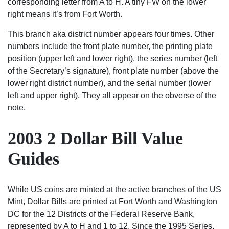
corresponding letter from A to H. A tiny FW on the lower
right means it’s from Fort Worth.
This branch aka district number appears four times. Other
numbers include the front plate number, the printing plate
position (upper left and lower right), the series number (left
of the Secretary’s signature), front plate number (above the
lower right district number), and the serial number (lower
left and upper right). They all appear on the obverse of the
note.
2003 2 Dollar Bill Value
Guides
While US coins are minted at the active branches of the US
Mint, Dollar Bills are printed at Fort Worth and Washington
DC for the 12 Districts of the Federal Reserve Bank,
represented by A to H and 1 to 12. Since the 1995 Series,