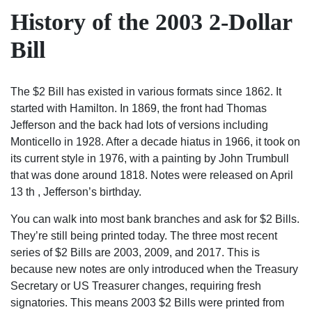
History of the 2003 2-Dollar
Bill
The $2 Bill has existed in various formats since 1862. It
started with Hamilton. In 1869, the front had Thomas
Jefferson and the back had lots of versions including
Monticello in 1928. After a decade hiatus in 1966, it took on
its current style in 1976, with a painting by John Trumbull
that was done around 1818. Notes were released on April
13 th , Jefferson’s birthday.
You can walk into most bank branches and ask for $2 Bills.
They’re still being printed today. The three most recent
series of $2 Bills are 2003, 2009, and 2017. This is
because new notes are only introduced when the Treasury
Secretary or US Treasurer changes, requiring fresh
signatories. This means 2003 $2 Bills were printed from