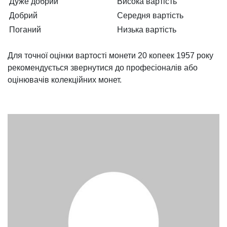
Дуже добрий
Висока вартість
Добрий
Середня вартість
Поганий
Низька вартість
Для точної оцінки вартості монети 20 копеек 1957 року
рекомендується звернутися до професіоналів або
оцінювачів колекційних монет.