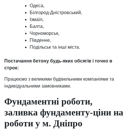
Одеса,
Білгород-Дністровський,
Ізмаїл,
Балта,
Чорноморськ,
Південне,
Подільськ та інші міста.
Постачання бетону будь-яких обсягів і точно в
строк:
Працюємо з великими будівельними компаніями та
індивідуальними замовниками.
Фундаментні роботи,
заливка фундаменту-ціни на
роботи у м. Дніпро