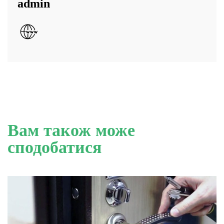
admin
Вам також може
сподобатися