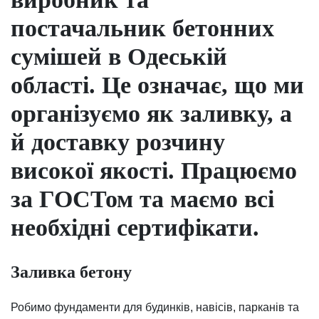
постачальник бетонних
сумішей в Одеській
області. Це означає, що ми
організуємо як заливку, а
й доставку розчину
високої якості. Працюємо
за ГОСТом та маємо всі
необхідні сертифікати.
Заливка бетону
Робимо фундаменти для будинків, навісів, парканів та