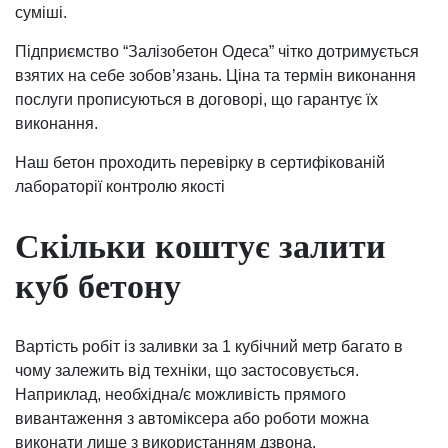
суміші.
Підприємство “Залізобетон Одеса” чітко дотримується
взятих на себе зобов’язань. Ціна та термін виконання
послуги прописуються в договорі, що гарантує їх
виконання.
Наш бетон проходить перевірку в сертифікованій
лабораторії контролю якості
Скільки коштує залити
куб бетону
Вартість робіт із заливки за 1 кубічний метр багато в
чому залежить від техніки, що застосовується.
Наприклад, необхідна/є можливість прямого
вивантаження з автоміксера або роботи можна
виконати лише з використанням дзвона.