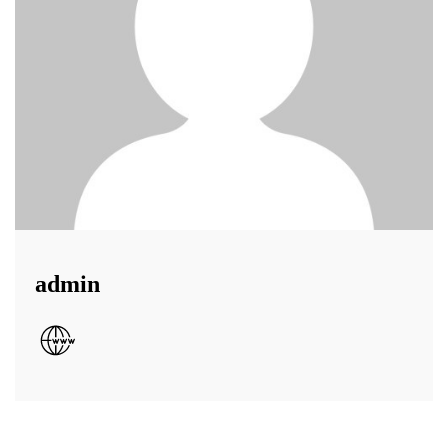
admin