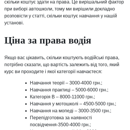
скільки коштує здати на права. Це вирішальний фактор
при виборі автошколи, тому ми вирішили докладно
розповісти у статті, скільки коштує навчання у нашій
установі.
Ціна за права водія
Якщо вас цікавить, скільки коштують водійські права,
потрібно сказати, що вартість залежить від того, який
курс ви проходите і якої категорії навчаєтеся:
Навчання теорії – 3000-4000 грн.;
Навчання практиці – 5000-6000 грн.;
Категорія B – 8000-11000 грн.;
Навчання у мотошколі – 4500-5000 грн.;
Навчання на мопеді – 3000-3500 грн.;
Перепідготовка за наявності
посвідчення-3500-4000 грн.;