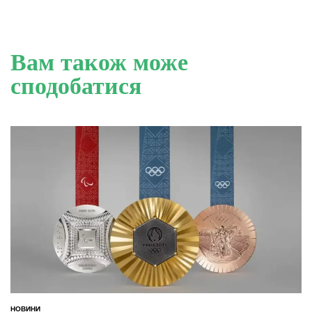
Вам також може
сподобатися
НОВИНИ