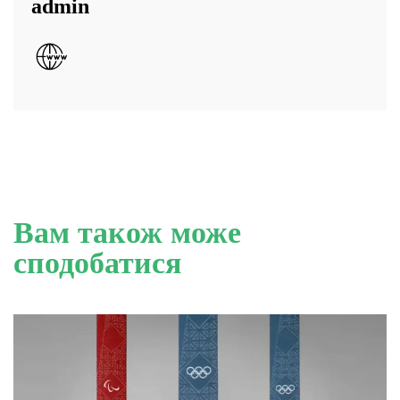
admin
Вам також може
сподобатися