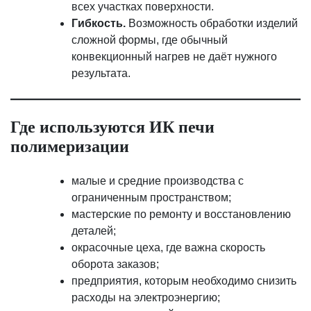
всех участках поверхности.
Гибкость.
Возможность обработки изделий
сложной формы, где обычный
конвекционный нагрев не даёт нужного
результата.
Где используются ИК печи
полимеризации
малые и средние производства с
ограниченным пространством;
мастерские по ремонту и восстановлению
деталей;
окрасочные цеха, где важна скорость
оборота заказов;
предприятия, которым необходимо снизить
расходы на электроэнергию;