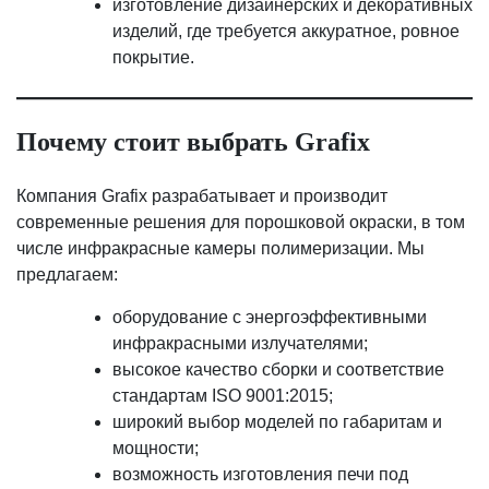
изготовление дизайнерских и декоративных
изделий, где требуется аккуратное, ровное
покрытие.
Почему стоит выбрать Grafix
Компания Grafix разрабатывает и производит
современные решения для порошковой окраски, в том
числе инфракрасные камеры полимеризации. Мы
предлагаем:
оборудование с энергоэффективными
инфракрасными излучателями;
высокое качество сборки и соответствие
стандартам ISO 9001:2015;
широкий выбор моделей по габаритам и
мощности;
возможность изготовления печи под