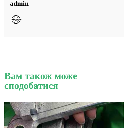
admin
Вам також може
сподобатися