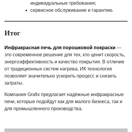
индивидуальные требования;
сервисное обслуживание и гарантию.
Итог
Инфракрасная печь для порошковой покраски
—
это современное решение для тех, кто ценит скорость,
энергоэффективность и качество покрытия. В отличие
от традиционных систем нагрева, ИК технология
позволяет значительно ускорить процесс и снизить
затраты.
Компания Grafix предлагает надёжные инфракрасные
печи, которые подойдут как для малого бизнеса, так и
для промышленного производства.