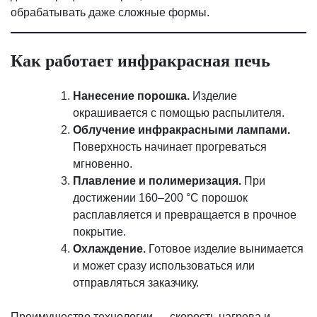
обрабатывать даже сложные формы.
Как работает инфракрасная печь
Нанесение порошка.
Изделие
окрашивается с помощью распылителя.
Облучение инфракрасными лампами.
Поверхность начинает прогреваться
мгновенно.
Плавление и полимеризация.
При
достижении 160–200 °C порошок
расплавляется и превращается в прочное
покрытие.
Охлаждение.
Готовое изделие вынимается
и может сразу использоваться или
отправляться заказчику.
Преимущество технологии — скорость нагрева и