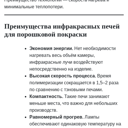
минимальные теплопотери.
Преимущества инфракрасных печей
для порошковой покраски
Экономия энергии.
Нет необходимости
нагревать весь объём камеры,
инфракрасные лучи воздействуют
непосредственно на изделие.
Высокая скорость процесса.
Время
полимеризации сокращается в 1,5–2 раза
по сравнению с тэновыми печами.
Компактность.
Такие печи занимают
меньше места, что важно для небольших
производств.
Равномерный прогрев.
Лампы
обеспечивают одинаковую температуру на