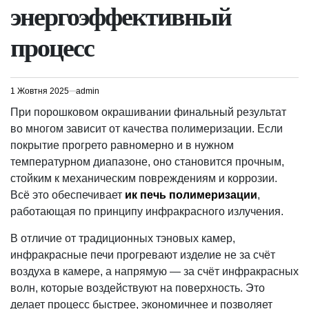
энергоэффективный
процесс
1 Жовтня 2025
admin
При порошковом окрашивании финальный результат
во многом зависит от качества полимеризации. Если
покрытие прогрето равномерно и в нужном
температурном диапазоне, оно становится прочным,
стойким к механическим повреждениям и коррозии.
Всё это обеспечивает
ик печь полимеризации
,
работающая по принципу инфракрасного излучения.
В отличие от традиционных тэновых камер,
инфракрасные печи прогревают изделие не за счёт
воздуха в камере, а напрямую — за счёт инфракрасных
волн, которые воздействуют на поверхность. Это
делает процесс быстрее, экономичнее и позволяет