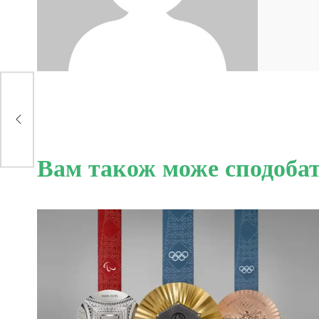
Вам також може сподоба