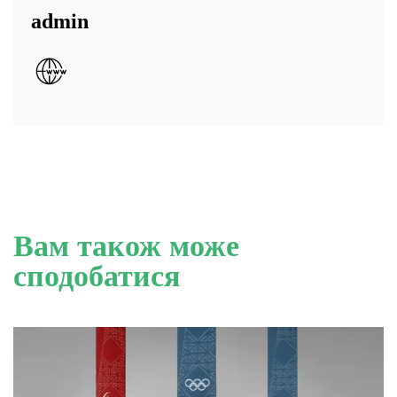
admin
Вам також може
сподобатися