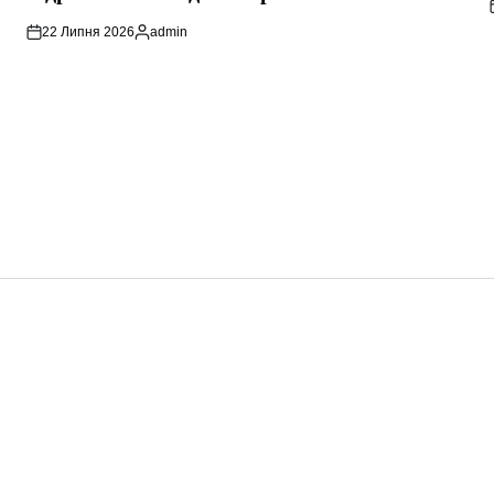
22 Липня 2026
admin
Опубліковано