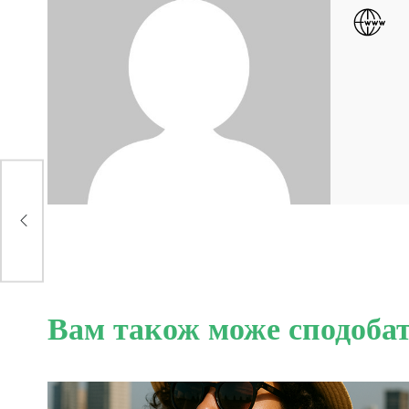
Вам також може сподоба