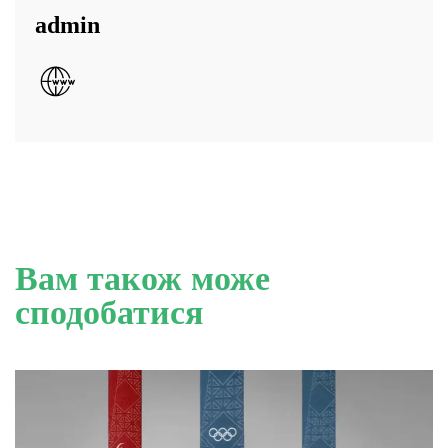
admin
Вам також може
сподобатися