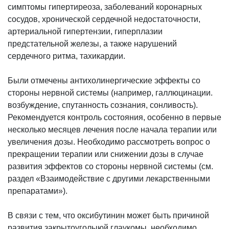
симптомы гипертиреоза, заболеваний коронарных
сосудов, хронической сердечной недостаточности,
артериальной гипертензии, гиперплазии
предстательной железы, а также нарушений
сердечного ритма, тахикардии.
Были отмечены антихолинергические эффекты со
стороны нервной системы (например, галлюцинации.
возбуждение, спутанность сознания, сонливость).
Рекомендуется контроль состояния, особенно в первые
несколько месяцев лечения после начала терапии или
увеличения дозы. Необходимо рассмотреть вопрос о
прекращении терапии или снижении дозы в случае
развития эффектов со стороны нервной системы (см.
раздел «Взаимодействие с другими лекарственными
препаратами»).
В связи с тем, что оксибутинин может быть причиной
развития закрытоуголыюй глаукомы, необходимо