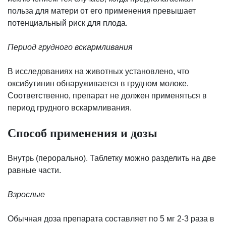
польза для матери от его применения превышает
потенциальный риск для плода.
Период грудного вскармливания
В исследованиях на животных установлено, что
оксибутинин обнаруживается в грудном молоке.
Соответственно, препарат не должен применяться в
период грудного вскармливания.
Способ применения и дозы
Внутрь (перорально). Таблетку можно разделить на две
равные части.
Взрослые
Обычная доза препарата составляет по 5 мг 2-3 раза в