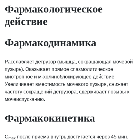
Фармакологическое
действие
Фармакодинамика
Расслабляет детрузор (мышца, сокращающая мочевой
пузырь). Оказывает прямое спазмолитическое
миотропное и м-холиноблокирующее действие.
Увеличивает вместимость мочевого пузыря, снижает
частоту сокращений детрузора, сдерживает позывы к
мочеиспусканию.
Фармакокинетика
C
после приема внутрь достигается через 45 мин.
max