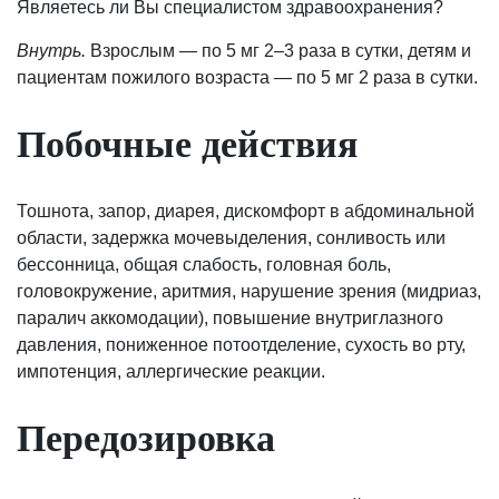
Являетесь ли Вы специалистом здравоохранения?
Внутрь.
Взрослым — по 5 мг 2–3 раза в сутки, детям и
пациентам пожилого возраста — по 5 мг 2 раза в сутки.
Побочные действия
Тошнота, запор, диарея, дискомфорт в абдоминальной
области, задержка мочевыделения, сонливость или
бессонница, общая слабость, головная боль,
головокружение, аритмия, нарушение зрения (мидриаз,
паралич аккомодации), повышение внутриглазного
давления, пониженное потоотделение, сухость во рту,
импотенция, аллергические реакции.
Передозировка