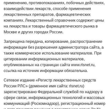
применению, противопоказаниях, побочных действиях,
взаимодействии лекарств, способе применения
лекарственных препаратов, фармацевтических
компаниях. Лекарственный справочник содержит цены
на лекарства и товары фармацевтического рынка в
Москве и других городах России.
Запрещена передача, копирование, распространение
информации без разрешения администратора сайта, а
также коммерческое использование материалов. При
цитировании информационных материалов,
опубликованных на страницах сайта www.rlsnet.ru,
ссылка на источник информации обязательна.
Сетевое издание «Регистр лекарственных средств
России РЛС» (доменное имя сайта: rlsnet.ru)
зарегистрировано Федеральной службой по надзору в
сфере связи, информационных технологий и массовых
коммуникаций (Роскомнадзор), регистрационный номер