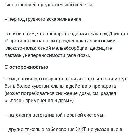
гипертрофией предстательной железы;
– период грудного вскармливания.
В связи с тем, что препарат содержит лактозу, Дриптан
® противопоказан при врожденной галактоземии,
глюкозо-галактозной мальабсорбции, дефиците
лактазы, непереносимости галактозы.
С осторожностью
– лица пожилого возраста в связи с тем, что они могут
быть более чувствительны к действию препарата
(может потребоваться снижение дозы, см. раздел
«Способ применения и дозы»);
– патология вегетативной нервной системы;
– другие тяжелые заболевания ЖКТ, не указанные в