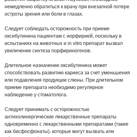
немедленно обратиться к врачу при внезапной потере
остроты зрения или боли в глазах.
Следует соблюдать осторожность при приеме
оксибутинина пациентам с иорфирией, поскольку в
испытаниях на животных и in vitro препарат вызвал
увеличение синтеза порфириногенов.
Длительное назначение оксибутинина может
способствовать развитию кариеса за счет уменьшения
или подавления продукции слюны. При длительном
приеме препарата необходимо регулярное
наблюдение у стоматолога.
Следует принимать с осторожностью
антихолинергические лекарственные препараты
одновременно с лекарственными препаратами (такие
как бисфосфонаты). которые могут вызвать или