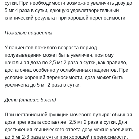
сутки. При необходимости возможно увеличить дозу до
5 мг 4 раза в сутки, дающую удовлетворительный
клинический результат при хорошей переносимости.
Пожилые пациенты
У пациентов пожилого возраста период
полувыведения может быть увеличен, поэтому
начальная доза по 2,5 мг 2 раза в сутки, как правило,
достаточна, особенно у ослабленных пациентов. При
условии хорошей переносимости, доза может быть
увеличена до 5 мг 2 раза в сутки.
Дети (старше 5 лет)
При нестабильной функции мочевого пузыря: обычная
доза препарата составляет 2,5 мг 2 раза в сутки. Для
достижения клинического ответа дозу можно увеличить
до 5 мг 2-3 раза в сутки при хорошей переносимости.