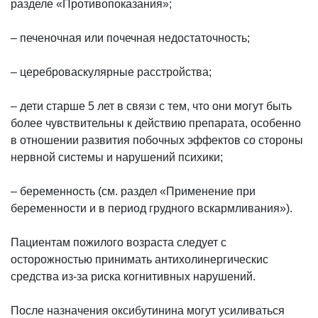
разделе «Противопоказания»;
– печеночная или почечная недостаточность;
– цереброваскулярные расстройства;
– дети старше 5 лет в связи с тем, что они могут быть
более чувствительны к действию препарата, особенно
в отношении развития побочных эффектов со стороны
нервной системы и нарушений психики;
– беременность (см. раздел «Применение при
беременности и в период грудного вскармливания»).
Пациентам пожилого возраста следует с
осторожностью принимать антихолинергическис
средства из-за риска когнитивных нарушений.
После назначения оксибутинина могут усиливаться