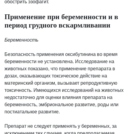
обострить эзофагит.
Применение при беременности и в
период грудного вскармливании
Беременность
Безопасность применения оксибутинина во время
беременности не установлена. Исследование на
животных показано, что применение препарата в
дозах, оказывающих токсическое действие на
материнский организм, вызывает репродуктивную
токсичность. Имеющихся исследований на животных
недостаточно для оценки влияния препарата на
беременность, эмбриональное развитие, роды или
постиаталыюе развитие.
Препарат не следует применять у беременных, за
исключением тех случаев, когда предполагаемая