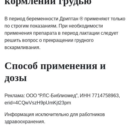
кормлении грудью
В период беременности Дриптан ® применяют только
по строгим показаниям. При необходимости
применения препарата в период лактации следует
решить вопрос о прекращении грудного
вскармливания.
Способ применения и
дозы
Реклама: ООО “РЛС-Библиомед”, ИНН 7714758963,
erid=4CQwVszH9pUmKjt23pm
Информация исключительно для работников
здравоохранения.