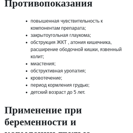
Противопоказания
повышенная чувствительность к
компонентам препарата;
закрытоугольная глаукома;
обструкция ЖКТ , атония кишечника,
расширение ободочной кишки, язвенный
колит;
миастения;
обструктивная уропатия;
кровотечение;
период кормления грудью;
детский возраст до 5 лет.
Применение при
беременности и