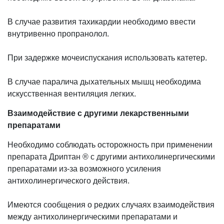
В случае развития тахикардии необходимо ввести
внутривенно пропранолол.
При задержке мочеиспускания использовать катетер.
В случае паралича дыхательных мышц необходима
искусственная вентиляция легких.
Взаимодействие с другими лекарственными
препаратами
Необходимо соблюдать осторожность при применении
препарата Дриптан ® с другими антихолинергическими
препаратами из-за возможного усиления
антихолинергического действия.
Имеются сообщения о редких случаях взаимодействия
между антихолинергическими препаратами и