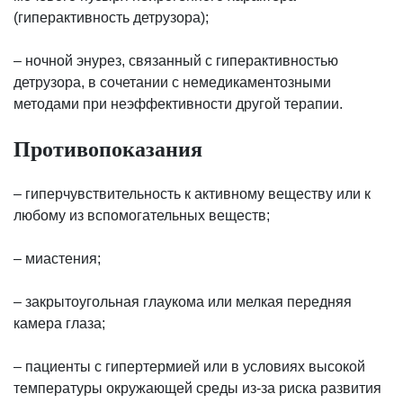
(гиперактивность детрузора);
– ночной энурез, связанный с гиперактивностью
детрузора, в сочетании с немедикаментозными
методами при неэффективности другой терапии.
Противопоказания
– гиперчувствительность к активному веществу или к
любому из вспомогательных веществ;
– миастения;
– закрытоугольная глаукома или мелкая передняя
камера глаза;
– пациенты с гипертермией или в условиях высокой
температуры окружающей среды из-за риска развития