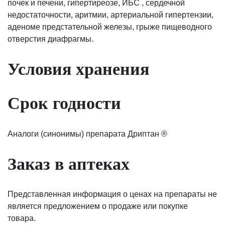
почек и печени, гипертиреозе, ИБС , сердечной
недостаточности, аритмии, артериальной гипертензии,
аденоме предстательной железы, грыже пищеводного
отверстия диафрагмы.
Условия хранения
Срок годности
Аналоги (синонимы) препарата Дриптан ®
Заказ в аптеках
Представленная информация о ценах на препараты не
является предложением о продаже или покупке
товара.