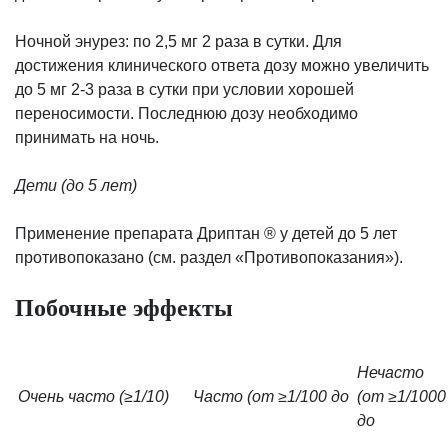
Ночной энурез: по 2,5 мг 2 раза в сутки. Для
достижения клинического ответа дозу можно увеличить
до 5 мг 2-3 раза в сутки при условии хорошей
переносимости. Последнюю дозу необходимо
принимать на ночь.
Дети (до 5 лет)
Применение препарата Дриптан ® у детей до 5 лет
противопоказано (см. раздел «Противопоказания»).
Побочные эффекты
Нечасто
Очень часто (≥1/10)
Часто (от ≥1/100 до
(от ≥1/1000
до