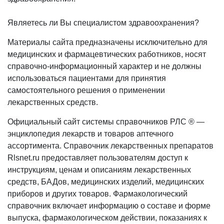
Являетесь ли Вы специалистом здравоохранения?
Материалы сайта предназначены исключительно для
медицинских и фармацевтических работников, носят
справочно-информационный характер и не должны
использоваться пациентами для принятия
самостоятельного решения о применении
лекарственных средств.
Официальный сайт системы справочников РЛС ® —
энциклопедия лекарств и товаров аптечного
ассортимента. Справочник лекарственных препаратов
Rlsnet.ru предоставляет пользователям доступ к
инструкциям, ценам и описаниям лекарственных
средств, БАДов, медицинских изделий, медицинских
приборов и других товаров. Фармакологический
справочник включает информацию о составе и форме
выпуска, фармакологическом действии, показаниях к