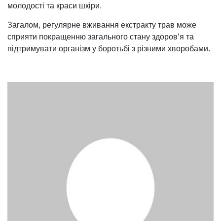
молодості та краси шкіри.
Загалом, регулярне вживання екстракту трав може
сприяти покращенню загального стану здоров’я та
підтримувати організм у боротьбі з різними хворобами.