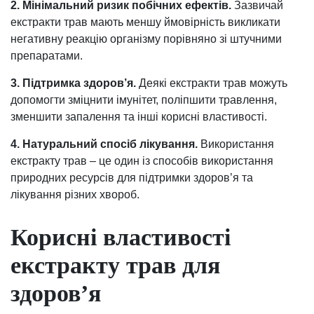
2. Мінімальний ризик побічних ефектів.
Зазвичай
екстракти трав мають меншу ймовірність викликати
негативну реакцію організму порівняно зі штучними
препаратами.
3. Підтримка здоров’я.
Деякі екстракти трав можуть
допомогти зміцнити імунітет, поліпшити травлення,
зменшити запалення та інші корисні властивості.
4. Натуральний спосіб лікування.
Використання
екстракту трав – це один із способів використання
природних ресурсів для підтримки здоров’я та
лікування різних хвороб.
Корисні властивості
екстракту трав для
здоров’я