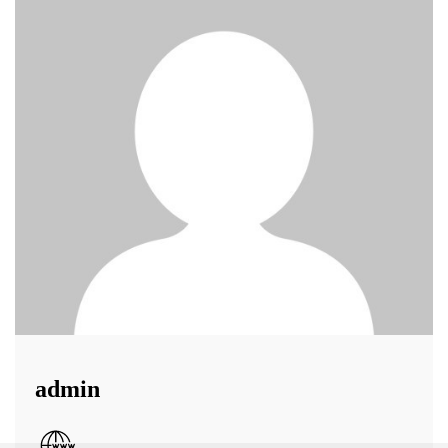
admin