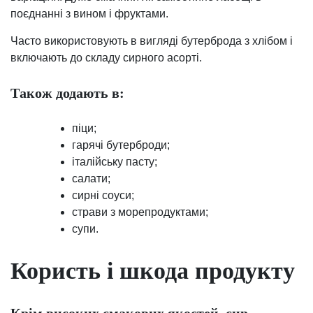
поєднанні з вином і фруктами.
Часто використовують в вигляді бутерброда з хлібом і
включають до складу сирного асорті.
Також додають в:
піци;
гарячі бутерброди;
італійську пасту;
салати;
сирні соуси;
страви з морепродуктами;
супи.
Користь і шкода продукту