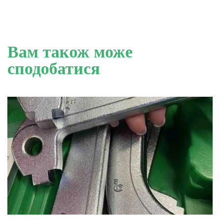
Вам також може
сподобатися