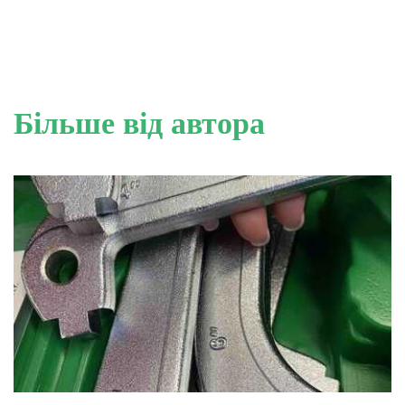
Більше від автора