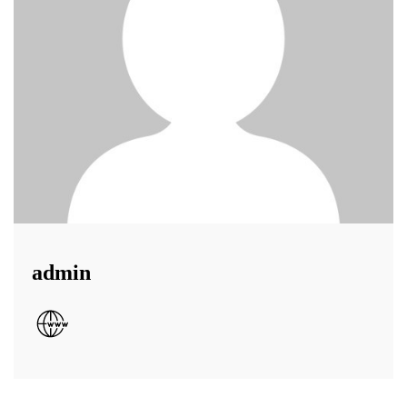
admin