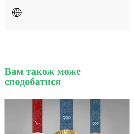
Вам також може
сподобатися