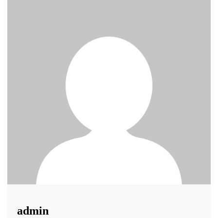
admin