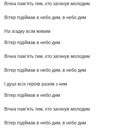
Вічна пам’ять тим, хто загинув молодим
Вітер підіймав в небо дим, в небо дим
На згадку всім живим
Вітер підіймав в небо дим
Вічна пам’ять тим, хто загинув молодим
Вітер підіймав в небо дим, в небо дим
І душі всіх героїв разом з ним
Вітер підіймав в небо дим
Вічна пам’ять тим, хто загинув молодим
Вітер підіймав в небо дим, в небо дим