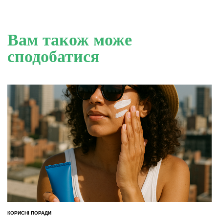
Вам також може
сподобатися
КОРИСНІ ПОРАДИ
ОПУБЛІКУВАТИ