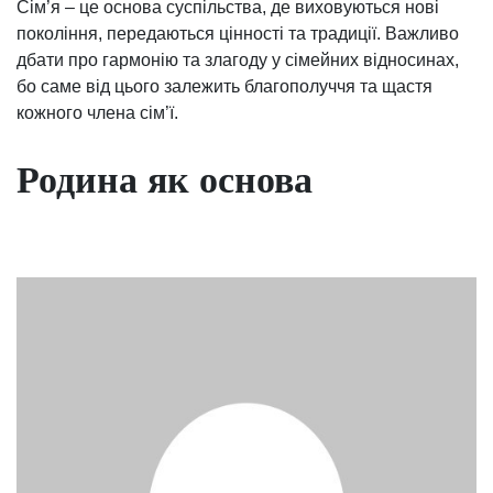
Сім’я – це основа суспільства, де виховуються нові
покоління, передаються цінності та традиції. Важливо
дбати про гармонію та злагоду у сімейних відносинах,
бо саме від цього залежить благополуччя та щастя
кожного члена сім’ї.
Родина як основа