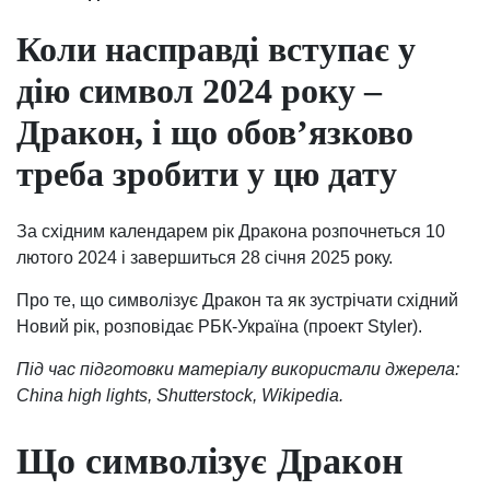
Коли насправді вступає у
дію символ 2024 року –
Дракон, і що обов’язково
треба зробити у цю дату
За східним календарем рік Дракона розпочнеться 10
лютого 2024 і завершиться 28 січня 2025 року.
Про те, що символізує Дракон та як зустрічати східний
Новий рік, розповідає РБК-Україна (проект Styler).
Під час підготовки матеріалу використали джерела:
Сhina high lights, Shutterstock, Wikipedia.
Що символізує Дракон