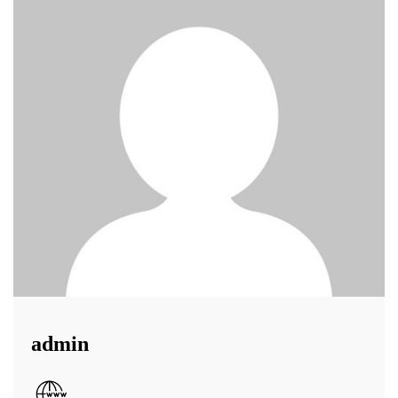
admin