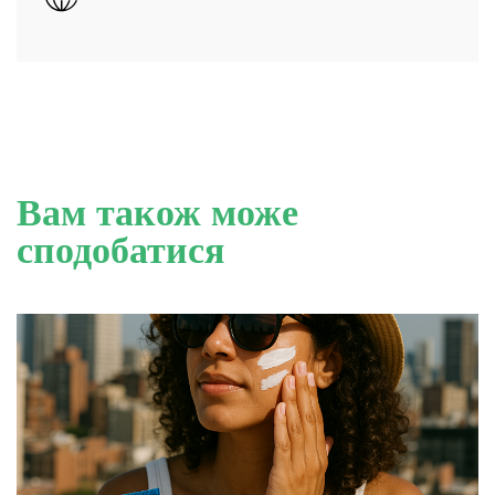
Вам також може
сподобатися