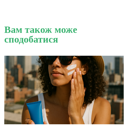
Вам також може
сподобатися