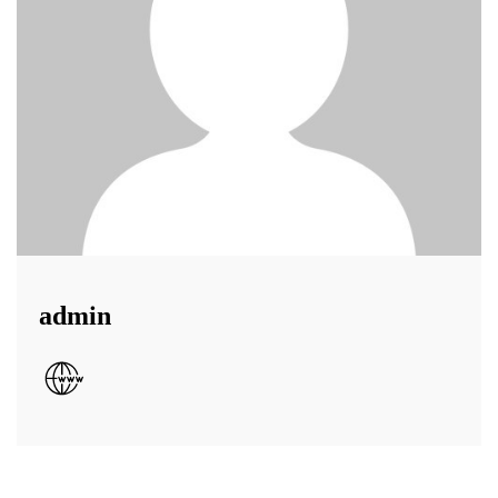
admin