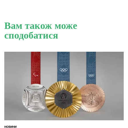
Вам також може
сподобатися
НОВИНИ