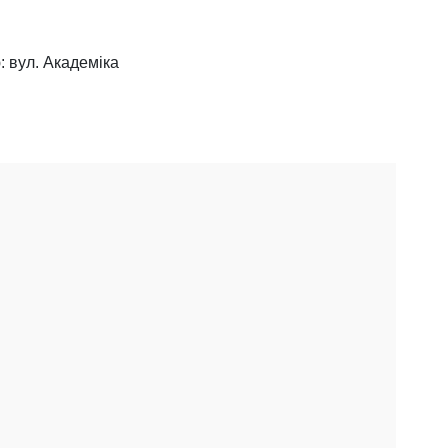
 вул. Академіка