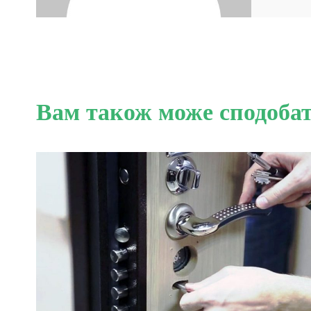
Вам також може сподоба