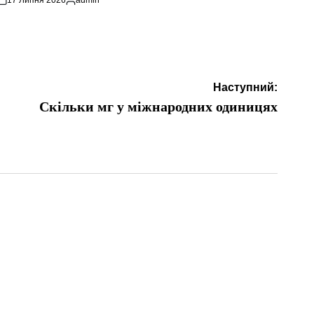
Опубліковано
Наступний:
Скільки мг у міжнародних одиницях