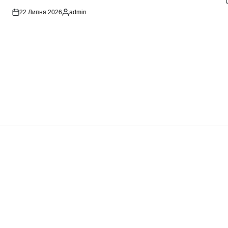
22 Липня 2026
admin
Опубліковано