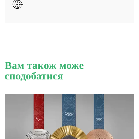
Вам також може
сподобатися