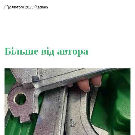
2 Лютого 2025
admin
Опубліковано
Більше від автора