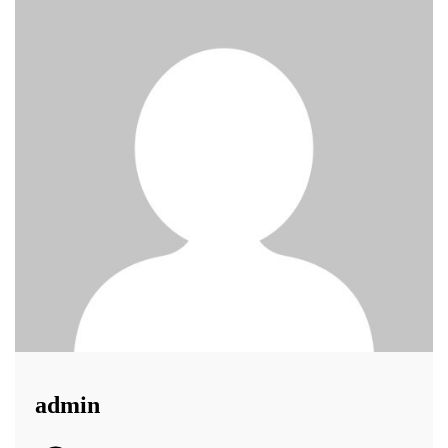
admin