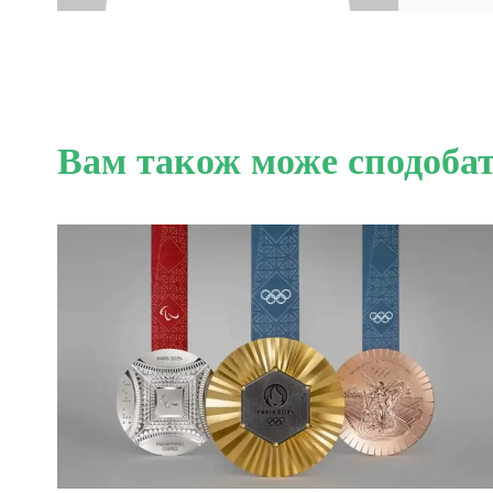
Вам також може сподоба