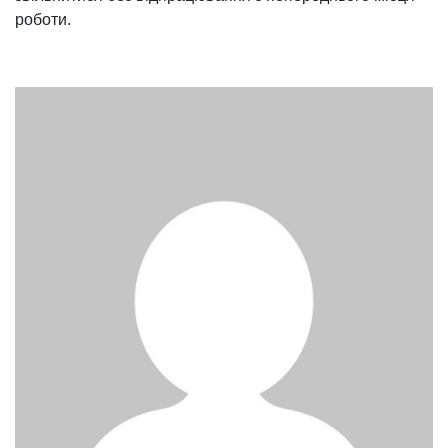
роботи.