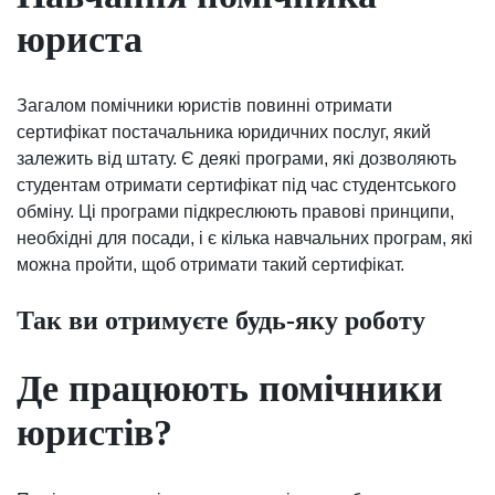
юриста
Загалом помічники юристів повинні отримати
сертифікат постачальника юридичних послуг, який
залежить від штату. Є деякі програми, які дозволяють
студентам отримати сертифікат під час студентського
обміну. Ці програми підкреслюють правові принципи,
необхідні для посади, і є кілька навчальних програм, які
можна пройти, щоб отримати такий сертифікат.
Так ви отримуєте будь-яку роботу
Де працюють помічники
юристів?