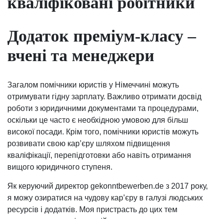
кваліфіковані робітники
Додаток преміум-класу –
вчені та менеджери
Загалом помічники юристів у Німеччині можуть
отримувати гідну зарплату. Важливо отримати досвід
роботи з юридичними документами та процедурами,
оскільки це часто є необхідною умовою для більш
високої посади. Крім того, помічники юристів можуть
розвивати свою кар’єру шляхом підвищення
кваліфікації, перепідготовки або навіть отримання
вищого юридичного ступеня.
Як керуючий директор gekonntbewerben.de з 2017 року,
я можу озиратися на чудову кар’єру в галузі людських
ресурсів і додатків. Моя пристрасть до цих тем