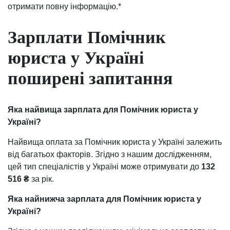
отримати повну інформацію.*
Зарплати Помічник
юриста у Україні
поширені запитання
Яка найвища зарплата для Помічник юриста у
Україні?
Найвища оплата за Помічник юриста у Україні залежить
від багатьох факторів. Згідно з нашим дослідженням,
цей тип спеціалістів у Україні може отримувати до
132
516 ₴
за рік.
Яка найнижча зарплата для Помічник юриста у
Україні?