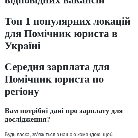
Топ 1 популярних локацій
для Помічник юриста в
Україні
Середня зарплата для
Помічник юриста по
регіону
Вам потрібні дані про зарплату для
дослідження?
Будь ласка, зв’яжіться з нашою командою, щоб