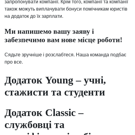
запропонувати компанії. Крім того, компанії та компанії
також можуть виплачувати бонуси помічникам юристів
на додаток до їх зарплати.
Ми напишемо вашу заяву і
забезпечимо вам нове місце роботи!
Сядьте зручніше і розслабтеся. Наша команда подбає
про все.
Додаток Young – учні,
стажисти та студенти
Додаток Classic –
службовці та