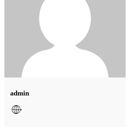
admin