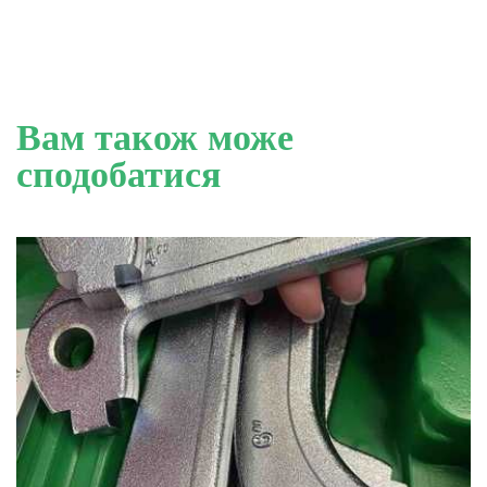
Вам також може
сподобатися