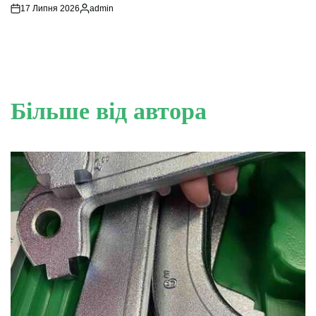
17 Липня 2026
admin
Опубліковано
Більше від автора