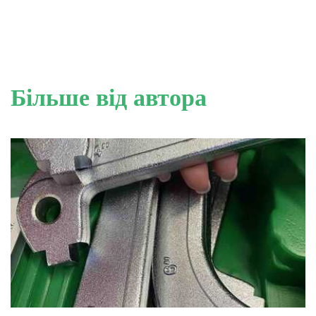
Опубліковано
Більше від автора