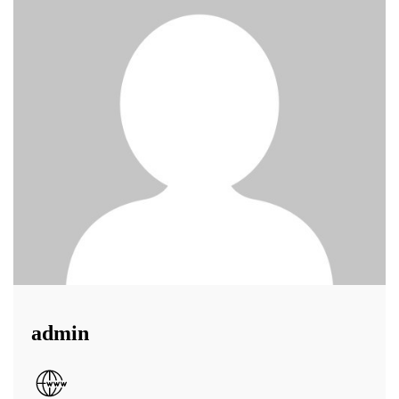
admin