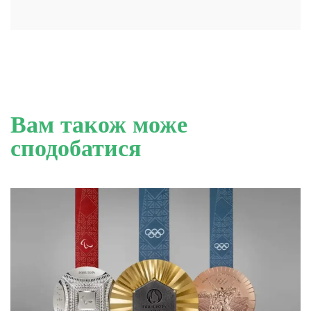
Вам також може
сподобатися