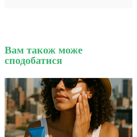
Вам також може
сподобатися