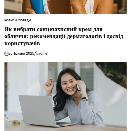
КОРИСНІ ПОРАДИ
ОПУБЛІКУВАТИ
У
Як вибрати сонцезахисний крем для
обличчя: рекомендації дерматологів і досвід
користувачів
26 Травня 2025
admin
Опубліковано