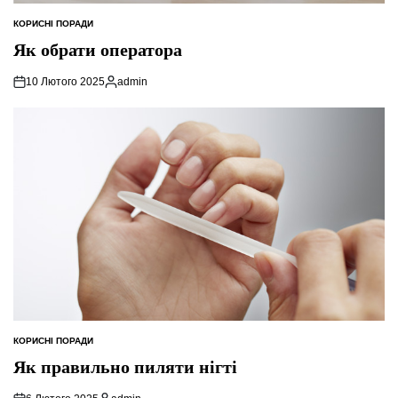
КОРИСНІ ПОРАДИ
ОПУБЛІКУВАТИ
У
Як обрати оператора
10 Лютого 2025
admin
Опубліковано
КОРИСНІ ПОРАДИ
ОПУБЛІКУВАТИ
У
Як правильно пиляти нігті