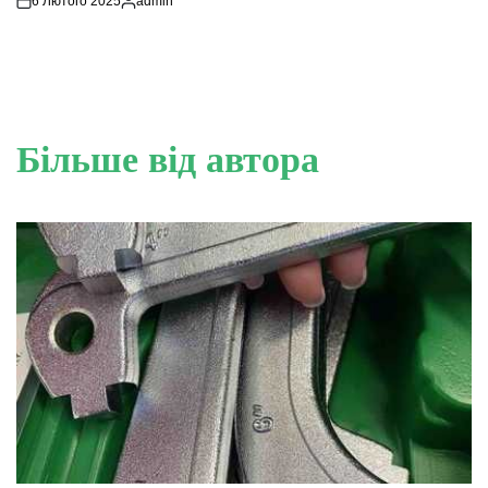
6 Лютого 2025
admin
Опубліковано
Більше від автора