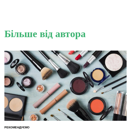
Більше від автора
РЕКОМЕНДУЄМО
ОПУБЛІКУВАТИ