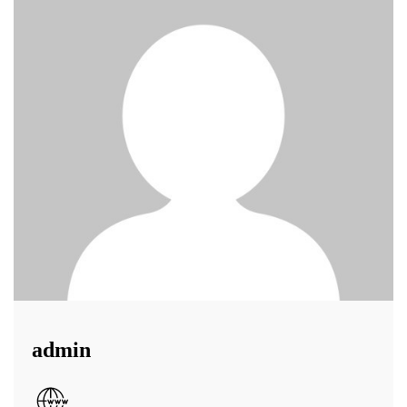
admin