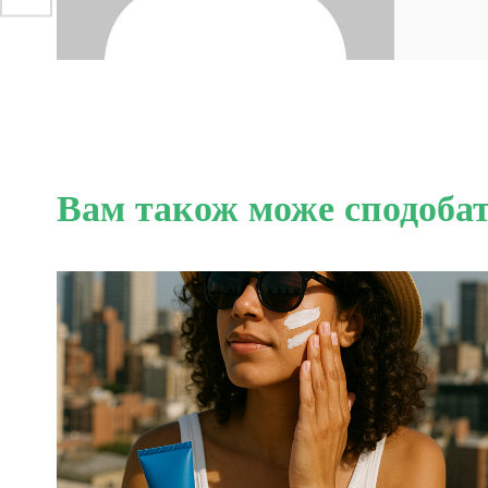
Вам також може сподоба