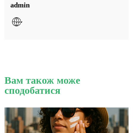
admin
Вам також може
сподобатися