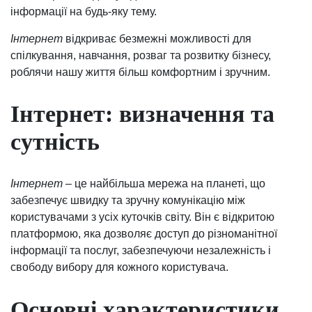
інформації на будь-яку тему.
Інтернет
відкриває безмежні можливості для
спілкування, навчання, розваг та розвитку бізнесу,
роблячи нашу життя більш комфортним і зручним.
Інтернет: визначення та
сутність
Інтернет
– це найбільша мережа на планеті, що
забезпечує швидку та зручну комунікацію між
користувачами з усіх куточків світу. Він є відкритою
платформою, яка дозволяє доступ до різноманітної
інформації та послуг, забезпечуючи незалежність і
свободу вибору для кожного користувача.
Основні характеристики