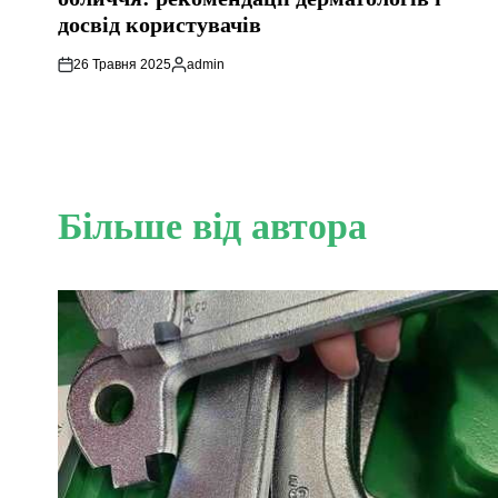
досвід користувачів
26 Травня 2025
admin
Опубліковано
Більше від автора