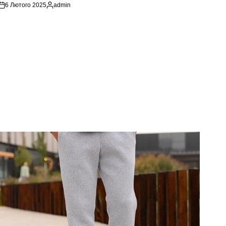
6 Лютого 2025
admin
Опубліковано