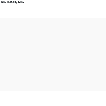
их наслідків.