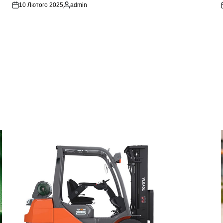
10 Лютого 2025
admin
Опубліковано