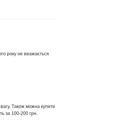
ього року не вважається
а вагу. Також можна купити
ть за 100-200 грн.