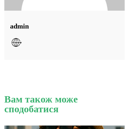
admin
Вам також може
сподобатися