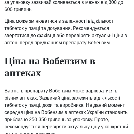
за упаковку зазвичай коливається в межах від 300 до
600 гривень.
Ціна може змінюватися в залежності від кількості
таблеток у пачці та дозування. Рекомендується
звертатися до фахівця або перевіряти актуальні ціни в
аптеці перед придбанням препарату Вобензим.
Ціна на Вобензим в
аптеках
Вартість препарату Вобензим може варіюватися в
різних аптеках. Зазвичай ціна залежить від кількості
таблеток у пачці, дози та виробника. На даний момент
середня ціна на Вобензим в аптеках України становить
приблизно 250-350 гривень за упаковку. Проте,
рекомендується перевіряти актуальну ціну у конкретній
аптеці перед покупкою.