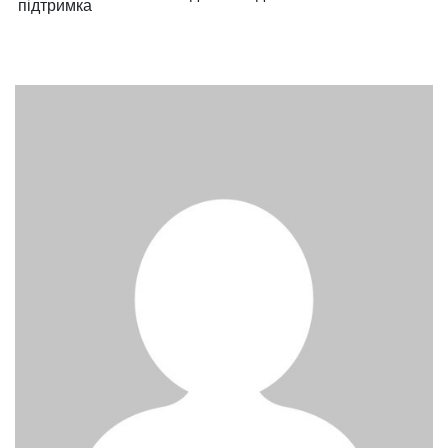
підтримка