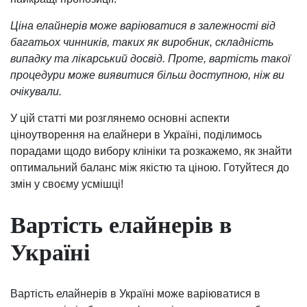
Ціна елайнерів може варіюватися в залежності від
багатьох чинників, таких як виробник, складність
випадку та лікарський досвід. Проте, вартість такої
процедури може виявитися більш доступною, ніж ви
очікували.
У цій статті ми розглянемо основні аспекти
ціноутворення на елайнери в Україні, поділимось
порадами щодо вибору клініки та розкажемо, як знайти
оптимальний баланс між якістю та ціною. Готуйтеся до
змін у своєму усмішці!
Вартість елайнерів в
Україні
Вартість елайнерів в Україні може варіюватися в