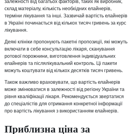
залежності від багатьох факторів, таких як виробник,
склад матеріалу, кількість необхідних елайнерів,
терміни лікування та інші. Зазвичай вартість елайнерів
в Україні починається від кількох тисяч гривень за курс
лікування.
Деякі клініки пропонують пакетні пропозиції, які можуть
включати в себе консультацію лікаря, сканування
ротової порожнини, виготовлення індивідуальних
елайнерів та післялікувальний контроль. Ці пакети
можуть коштувати від кількох десятків тисяч гривень.
Також важливо враховувати, що вартість елайнерів
може змінюватися в залежності від регіону України та
рівня кваліфікації лікаря. Рекомендується звертатися
до спеціалістів для отримання конкретної інформації
про вартість лікування з використанням елайнерів.
Приблизна ціна за