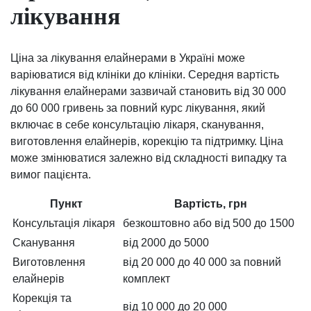
лікування
Ціна за лікування елайнерами в Україні може
варіюватися від клініки до клініки. Середня вартість
лікування елайнерами зазвичай становить від 30 000
до 60 000 гривень за повний курс лікування, який
включає в себе консультацію лікаря, сканування,
виготовлення елайнерів, корекцію та підтримку. Ціна
може змінюватися залежно від складності випадку та
вимог пацієнта.
Пункт
Вартість, грн
Консультація лікаря
безкоштовно або від 500 до 1500
Сканування
від 2000 до 5000
Виготовлення
від 20 000 до 40 000 за повний
елайнерів
комплект
Корекція та
від 10 000 до 20 000