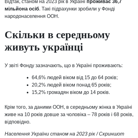
Відтак, станом на 2023 рік в Україні
проживає 36,7
мільйона осіб
. Такі підрахунки зробили у Фонді
народонаселення ООН.
Скільки в середньому
живуть українці
У звіті Фонду зазначають, що в Україні проживають:
64,6% людей віком від 15 до 64 років;
20,2% людей віком понад 65 років;
15,2% громадян віком до 14 років.
Крім того, за даними ООН, в середньому жінка в Україні
живе на 10 років довше за чоловіка – 78 років і 68 років,
відповідно.
Населення України станом на 2023 рік / Скриншот