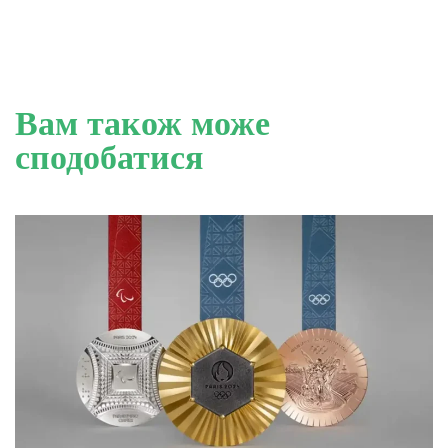
Вам також може
сподобатися