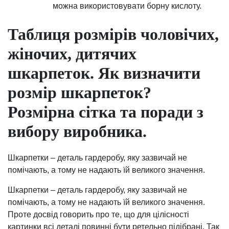
можна використовувати борну кислоту.
Таблиця розмірів чоловічих,
жіночих, дитячих
шкарпеток. Як визначити
розмір шкарпеток?
Розмірна сітка та поради з
вибору виробника.
Шкарпетки – деталь гардеробу, яку зазвичай не
помічають, а тому не надають їй великого значення.
Шкарпетки – деталь гардеробу, яку зазвичай не
помічають, а тому не надають їй великого значення.
Проте досвід говорить про те, що для цілісності
картинки всі деталі повинні бути ретельно підібрані. Так