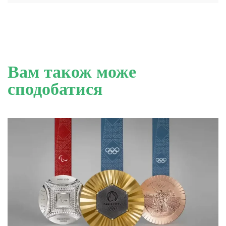
Вам також може
сподобатися