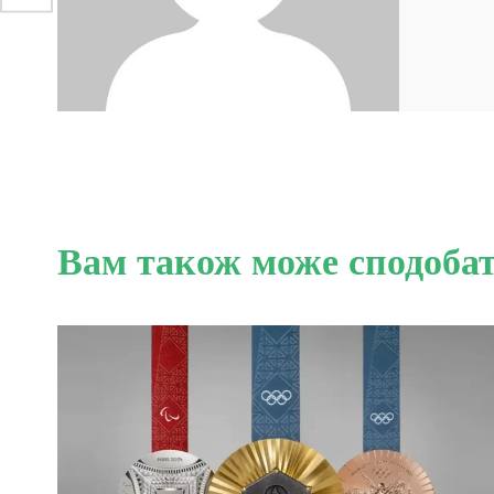
Вам також може сподоба