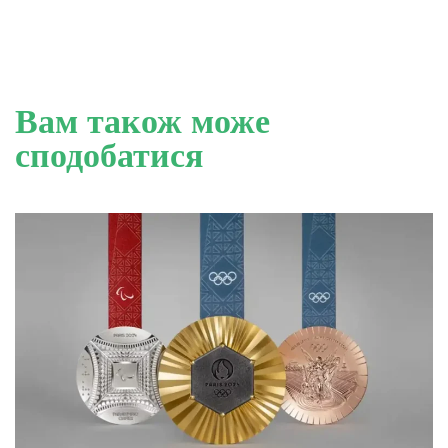
Вам також може
сподобатися