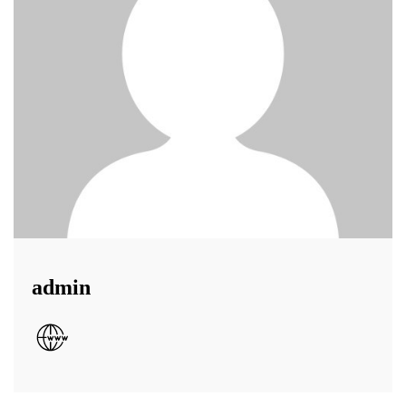
admin