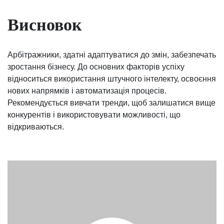
Висновок
Арбітражники, здатні адаптуватися до змін, забезпечать
зростання бізнесу. До основних факторів успіху
відноситься використання штучного інтелекту, освоєння
нових напрямків і автоматизація процесів.
Рекомендується вивчати тренди, щоб залишатися вище
конкурентів і використовувати можливості, що
відкриваються.