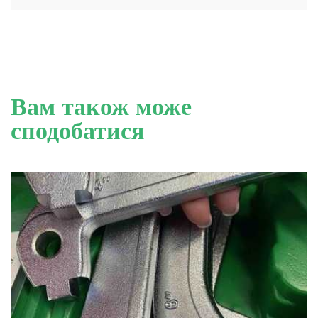
Вам також може
сподобатися