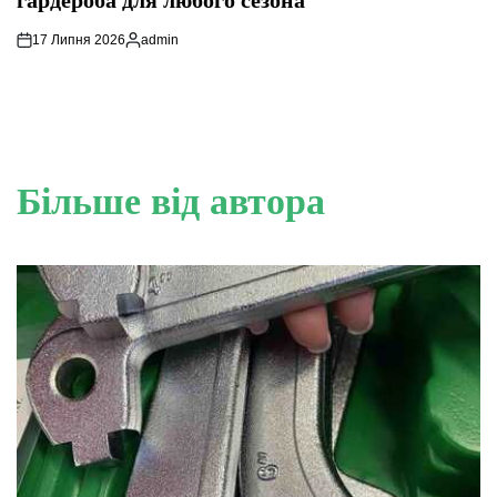
гардероба для любого сезона
17 Липня 2026
admin
Опубліковано
Більше від автора