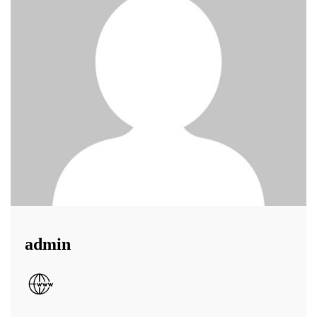
admin