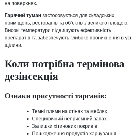
на поверхнях.
Гарячий туман
застосовується для складських
приміщень, ресторанів та об’єктів з великою площею.
Високі температури підвищують ефективність
препаратів та забезпечують глибоке проникнення в усі
щілини.
Коли потрібна термінова
дезінсекція
Ознаки присутності тарганів:
Темні плями на стінах та меблях
Специфічний неприємний запах
Залишки хітинових покривів
Пошкодження продуктів харчування