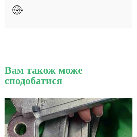
Вам також може
сподобатися