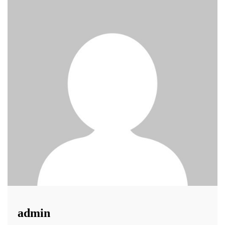
admin