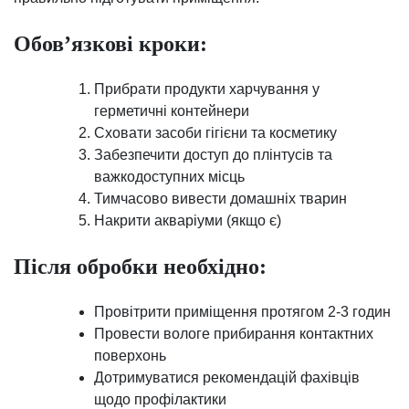
Обов’язкові кроки:
Прибрати продукти харчування у
герметичні контейнери
Сховати засоби гігієни та косметику
Забезпечити доступ до плінтусів та
важкодоступних місць
Тимчасово вивести домашніх тварин
Накрити акваріуми (якщо є)
Після обробки необхідно:
Провітрити приміщення протягом 2-3 годин
Провести вологе прибирання контактних
поверхонь
Дотримуватися рекомендацій фахівців
щодо профілактики