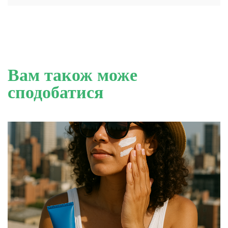
Вам також може
сподобатися