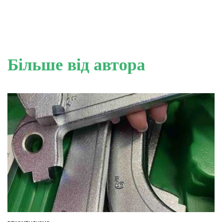
Більше від автора