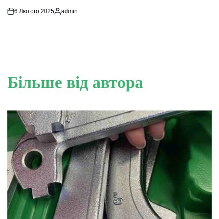
6 Лютого 2025
admin
Опубліковано
Більше від автора