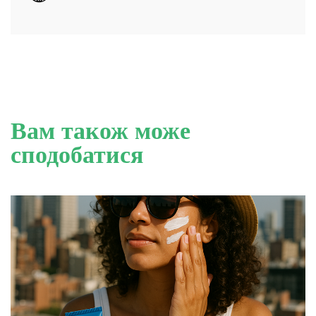
Вам також може
сподобатися