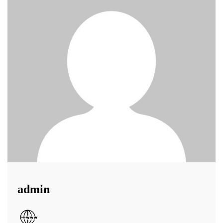
admin