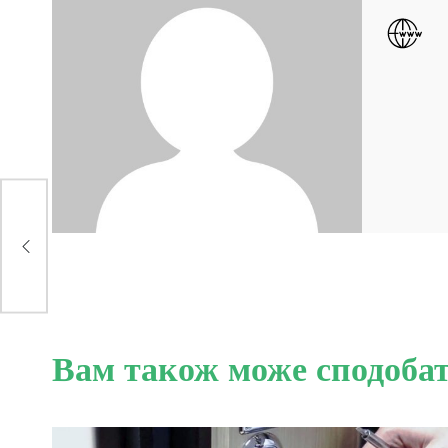
Вам також може сподоба