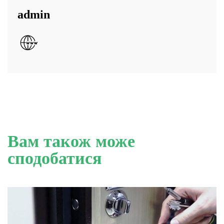
admin
Вам також може
сподобатися