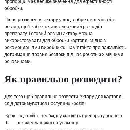
пропорцій має велике значення для ефективності
обробки.
Після розчинення актару у воді добре перемішайте
розчин, щоб забезпечити однаковий розподіл
препарату. Готовий розчин актару можна
використовувати для обробки картоплі згідно з
рекомендаціями виробника. Пам’ятайте про важливість
дотримання правил безпеки під час роботи з хімічними
речовинами.
Як правильно розводити?
Для того щоб правильно розвести Актару для картоплі,
слід дотримуватися наступних кроків:
Крок
Підготуйте необхідну кількість препарату згідно з
1:
рекомендаціями на упаковці.