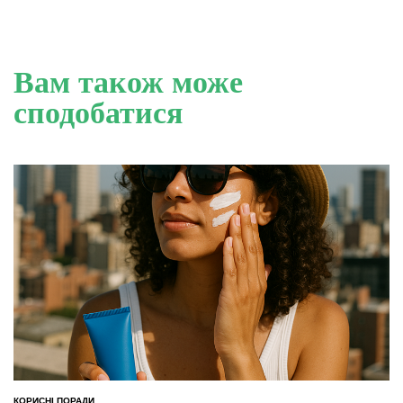
Вам також може
сподобатися
КОРИСНІ ПОРАДИ