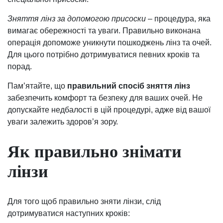
Зняття лінз за допомогою присоски
– процедура, яка
вимагає обережності та уваги. Правильно виконана
операція допоможе уникнути пошкоджень лінз та очей.
Для цього потрібно дотримуватися певних кроків та
порад.
Пам’ятайте, що
правильний спосіб зняття лінз
забезпечить комфорт та безпеку для ваших очей. Не
допускайте недбалості в цій процедурі, адже від вашої
уваги залежить здоров’я зору.
Як правильно знімати
лінзи
Для того щоб правильно зняти лінзи, слід
дотримуватися наступних кроків: