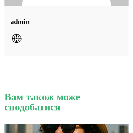
admin
Вам також може
сподобатися